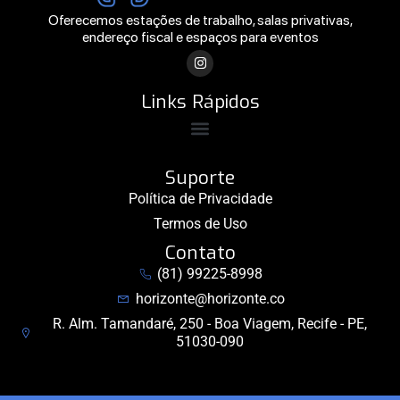
Oferecemos estações de trabalho, salas privativas,
endereço fiscal e espaços para eventos
Links Rápidos
Suporte
Política de Privacidade
Termos de Uso
Contato
(81) 99225-8998
horizonte@horizonte.co
R. Alm. Tamandaré, 250 - Boa Viagem, Recife - PE,
51030-090