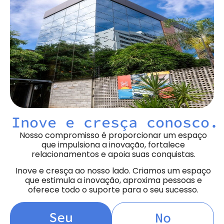
Inove e cresça conosco.
Nosso compromisso é proporcionar um espaço
que impulsiona a inovação, fortalece
relacionamentos e apoia suas conquistas.
Inove e cresça ao nosso lado. Criamos um espaço
que estimula a inovação, aproxima pessoas e
oferece todo o suporte para o seu sucesso.
Seu
No